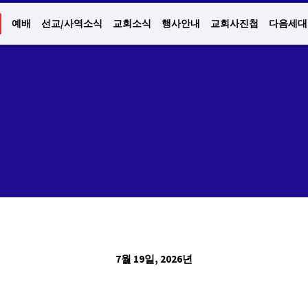
예배
선교/사역소식
교회소식
행사안내
교회사진첩
다음세대
7월 19일, 2026년