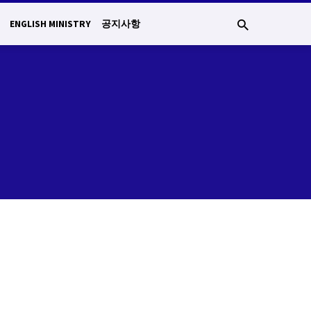
ENGLISH MINISTRY
공지사항