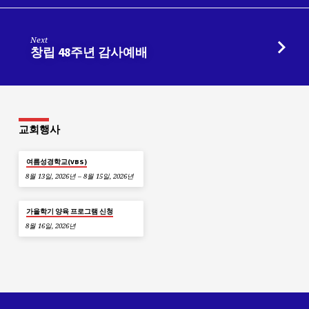
회
Next
창립 48주년 감사예배
교회행사
여름성경학교(VBS)
8월 13일, 2026년 – 8월 15일, 2026년
가을학기 양육 프로그램 신청
8월 16일, 2026년