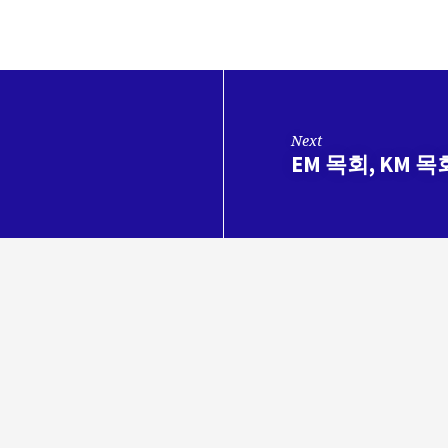
Next
EM 목회, KM 목