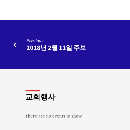
Previous
2018년 2월 11일 주보
교회행사
There are no events to show.