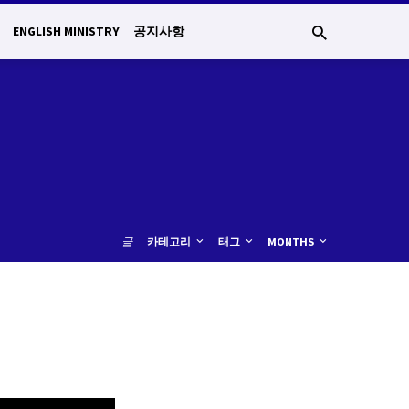
ENGLISH MINISTRY
공지사항
글
카테고리
태그
MONTHS