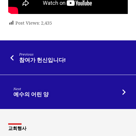
니
Post Views:
2,435
Previous
참여가 헌신입니다!
Next
예수의 어린 양
교회행사