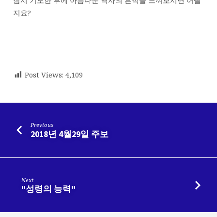
지요?
Post Views:
4,109
Previous
2018년 4월29일 주보
Next
"성령의 능력"