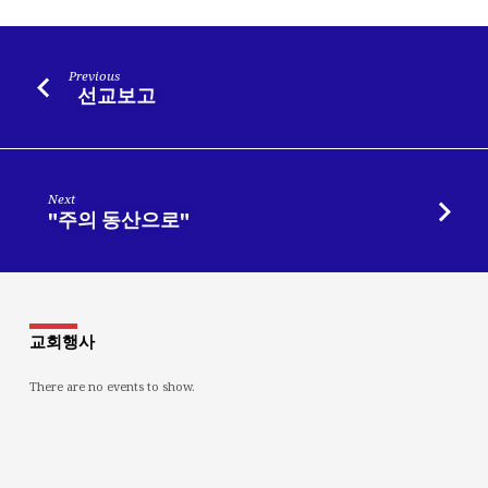
Previous
선교보고
Next
"주의 동산으로"
교회행사
There are no events to show.