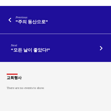
Previous
"주의 동산으로"
Next
“모든 날이 좋았다!”
교회행사
There are no events to show.