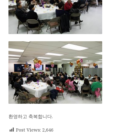
환영하고 축복합니다.
Post Views:
2,646