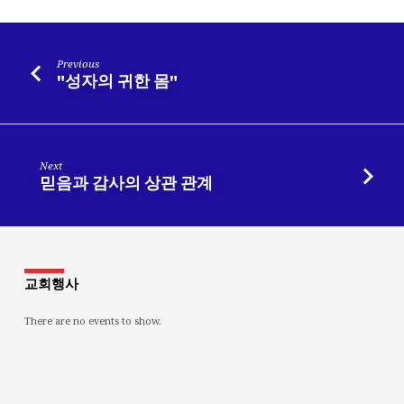
Previous
"성자의 귀한 몸"
Next
믿음과 감사의 상관 관계
교회행사
There are no events to show.