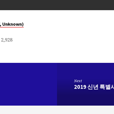
, Unknown)
2,928
Next
2019 신년 특