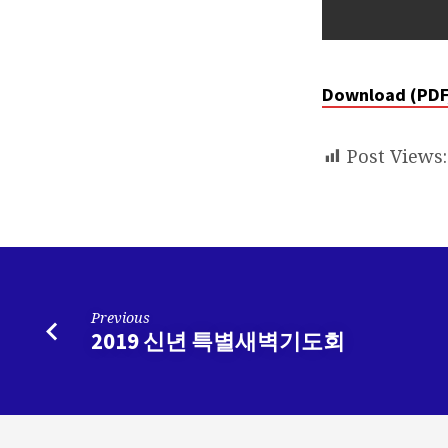
Download (PDF
Post Views:
Previous
2019 신년 특별새벽기도회