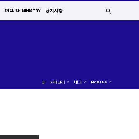
ENGLISH MINISTRY
공지사항
글
카테고리
태그
MONTHS