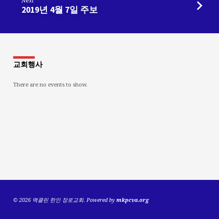
Next
2019년 4월 7일 주보
교회행사
There are no events to show.
© 2026 맥클린 한인 장로교회. Powered by
mkpcva.org