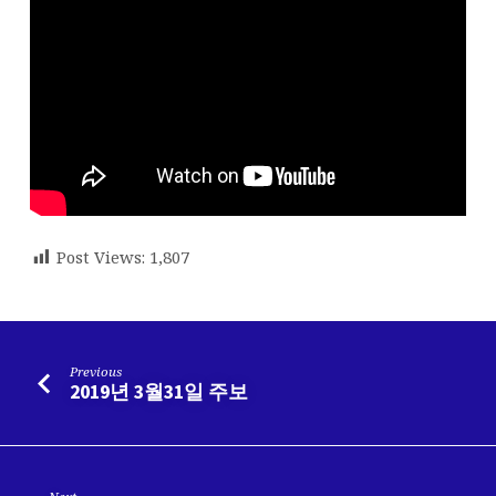
Post Views:
1,807
Previous
2019년 3월31일 주보