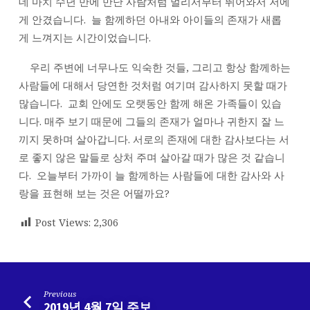
데 마치 수년 만에 만난 사람처럼 멀리서부터 뛰어와서 저에
게 안겼습니다. 늘 함께하던 아내와 아이들의 존재가 새롭
게 느껴지는 시간이었습니다.
우리 주변에 너무나도 익숙한 것들, 그리고 항상 함께하는
사람들에 대해서 당연한 것처럼 여기며 감사하지 못할 때가
많습니다. 교회 안에도 오랫동안 함께 해온 가족들이 있습
니다. 매주 보기 때문에 그들의 존재가 얼마나 귀한지 잘 느
끼지 못하며 살아갑니다. 서로의 존재에 대한 감사보다는 서
로 좋지 않은 말들로 상처 주며 살아갈 때가 많은 것 같습니
다. 오늘부터 가까이 늘 함께하는 사람들에 대한 감사와 사
랑을 표현해 보는 것은 어떨까요?
Post Views:
2,306
Previous
2019년 4월 7일 주보