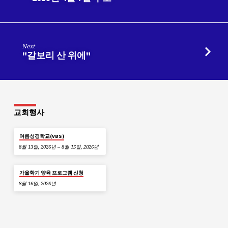
Next
"갈보리 산 위에"
교회행사
여름성경학교(VBS)
8월 13일, 2026년 – 8월 15일, 2026년
가을학기 양육 프로그램 신청
8월 16일, 2026년