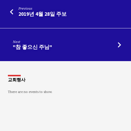
Previous
2019년 4월 28일 주보
Next
"참 좋으신 주님"
교회행사
There are no events to show.