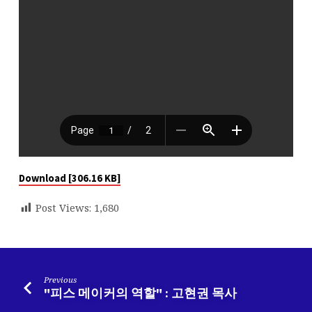
Download [306.16 KB]
Post Views:
1,680
Previous
"피스 메이커의 역할" : 고현권 목사