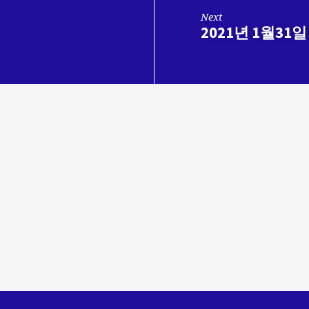
Next
2021년 1월31