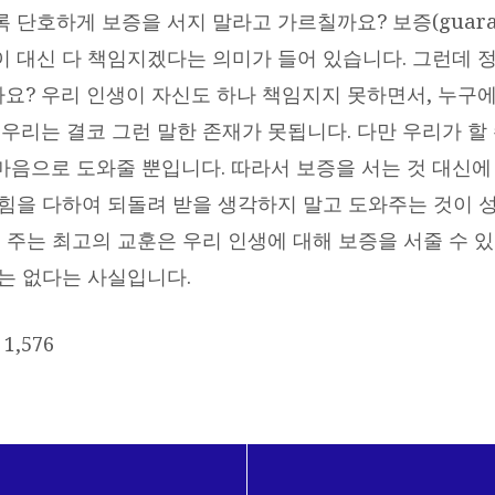
 단호하게 보증을 서지 말라고 가르칠까요? 보증(guaran
이 대신 다 책임지겠다는 의미가 들어 있습니다. 그런데 
요? 우리 인생이 자신도 하나 책임지지 못하면서, 누구에
 우리는 결코 그런 말한 존재가 못됩니다. 다만 우리가 할
마음으로 도와줄 뿐입니다. 따라서 보증을 서는 것 대신에
 힘을 다하여 되돌려 받을 생각하지 말고 도와주는 것이 
 주는 최고의 교훈은 우리 인생에 대해 보증을 서줄 수 있
에는 없다는 사실입니다.
1,576