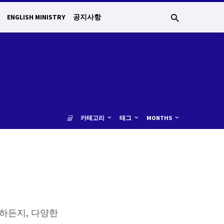
ENGLISH MINISTRY
공지사항
글
카테고리
태그
MONTHS
하든지, 다양한