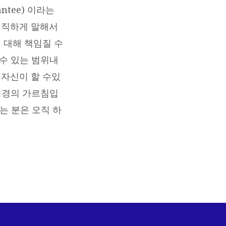
tee) 이라는
정직하게 말해서
 대해 책임질 수
 수 있는 범위내
 자신이 할 수있
성경의 가르침입
는 분은 오직 하