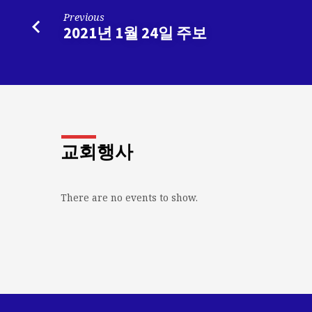
Previous
2021년 1월 24일 주보
교회행사
There are no events to show.