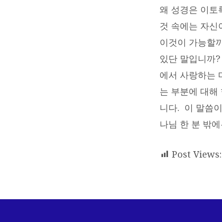
왜 성경은 이토록
것 속에는 자신
이것이 가능할까
있단 말입니까?
에서 사랑하는 
는 부분에 대해
니다. 이 말씀이
나님 한 분 밖
Post Views: