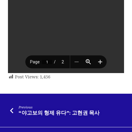
Post Views:
1,456
Previous
“야고보의 형제 유다”: 고현권 목사