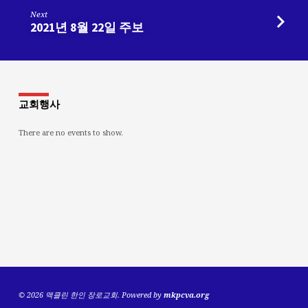
Next
2021년 8월 22일 주보
교회행사
There are no events to show.
© 2026 맥클린 한인 장로교회. Powered by
mkpcva.org