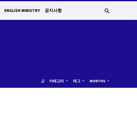
ENGLISH MINISTRY
공지사항
글
카테고리
태그
MONTHS