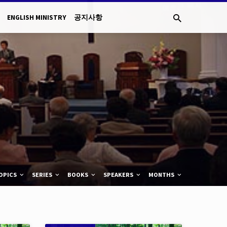
ENGLISH MINISTRY
공지사항
OPICS
SERIES
BOOKS
SPEAKERS
MONTHS