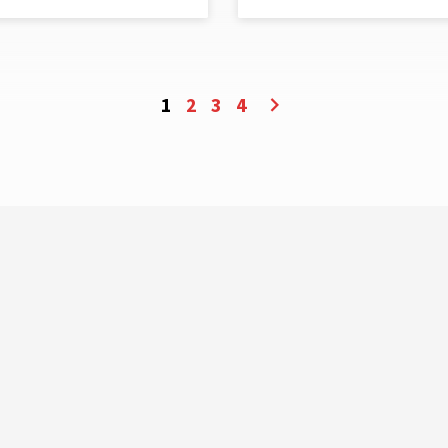
1
2
3
4