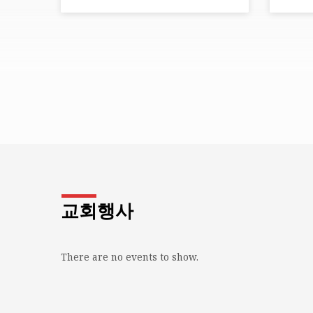
교회행사
There are no events to show.