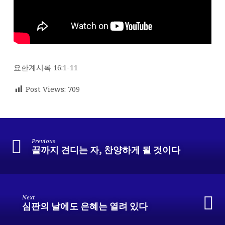
요한계시록 16:1-11
Post Views:
709
Previous
끝까지 견디는 자, 찬양하게 될 것이다
Next
심판의 날에도 은혜는 열려 있다