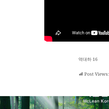
역대하 16
Post Views: