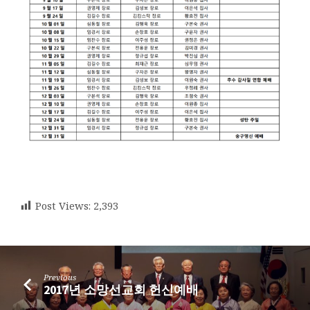
Post Views:
2,393
Previous
2017년 소망선교회 헌신예배