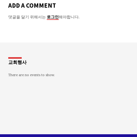
ADD A COMMENT
댓글을 달기 위해서는
해야합니다.
로그인
교회행사
There are no events to show.