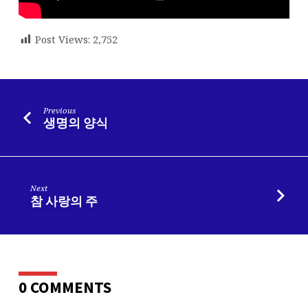
Post Views:
2,752
Previous
생명의 양식
Next
참 사랑의 주
0 COMMENTS