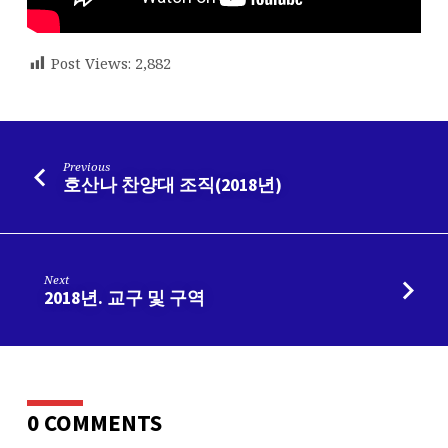
Post Views:
2,882
Previous
호산나 찬양대 조직(2018년)
Next
2018년. 교구 및 구역
0 COMMENTS