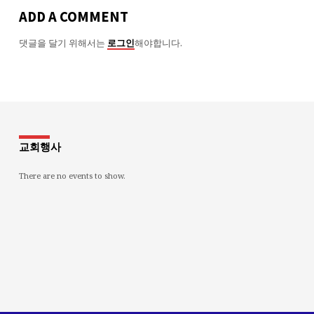
ADD A COMMENT
댓글을 달기 위해서는
해야합니다.
로그인
교회행사
There are no events to show.