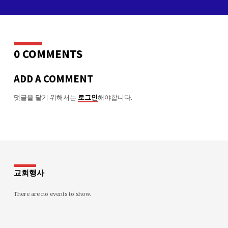
0 COMMENTS
ADD A COMMENT
댓글을 달기 위해서는
해야합니다.
로그인
교회행사
There are no events to show.