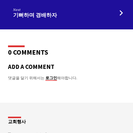
Next
기뻐하며 경배하자
0 COMMENTS
ADD A COMMENT
댓글을 달기 위해서는
해야합니다.
로그인
교회행사