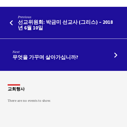
Previous
선교위원회: 박금미 선교사 (그리스) – 2018
년 6월 10일
Next
무엇을 가꾸며 살아가십니까?
교회행사
There are no events to show.