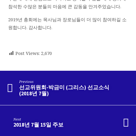
참석한 수많은 분들의 마음에 큰 감동을 안겨주었습니다.
2019년 총회에는 목사님과 장로님들이 더 많이 참여하길 소
원합니다. 감사합니다.
Post Views:
2,670
Previous
선교위원회-박금미 (그리스) 선교소식
(2018년 7월)
Next
2018년 7월 15일 주보