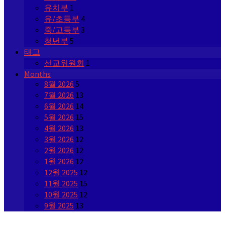
유치부
1
유/초등부
4
중/고등부
3
청년부
5
태그
선교위원회
1
Months
8월 2026
5
7월 2026
13
6월 2026
14
5월 2026
15
4월 2026
13
3월 2026
12
2월 2026
12
1월 2026
12
12월 2025
12
11월 2025
15
10월 2025
12
9월 2025
13