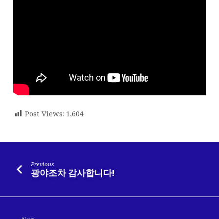
Post Views:
1,604
Previous
광야조차 감사합니다!