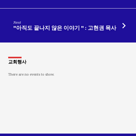
Next
"아직도 끝나지 않은 이야기 " : 고현권 목사
교회행사
There are no events to show.