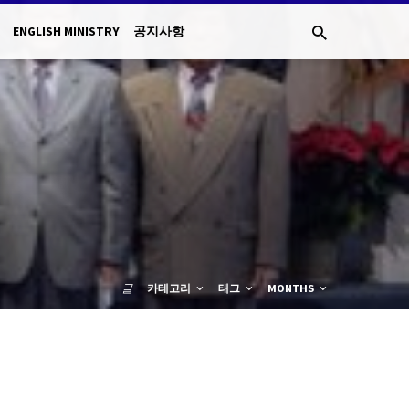
ENGLISH MINISTRY
공지사항
글
카테고리
태그
MONTHS