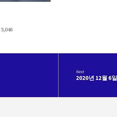
3,046
Next
2020년 12월 6