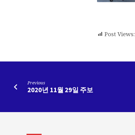
Post Views:
Previous
2020년 11월 29일 주보