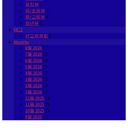
유치부
1
유/초등부
4
중/고등부
3
청년부
5
태그
선교위원회
1
Months
8월 2026
5
7월 2026
13
6월 2026
14
5월 2026
15
4월 2026
13
3월 2026
12
2월 2026
12
1월 2026
12
12월 2025
12
11월 2025
15
10월 2025
12
9월 2025
13