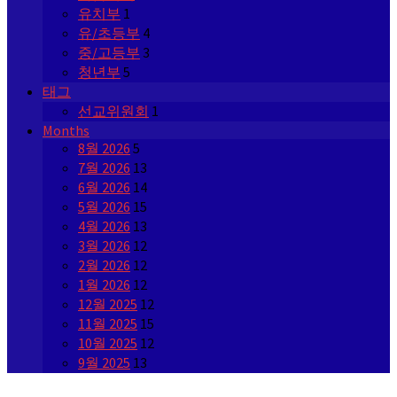
유치부
1
유/초등부
4
중/고등부
3
청년부
5
태그
선교위원회
1
Months
8월 2026
5
7월 2026
13
6월 2026
14
5월 2026
15
4월 2026
13
3월 2026
12
2월 2026
12
1월 2026
12
12월 2025
12
11월 2025
15
10월 2025
12
9월 2025
13