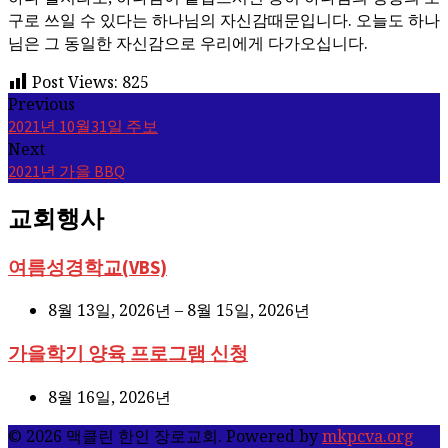
구로 쓰일 수 있다는 하나님의 자신감때문입니다. 오늘도 하나
님은 그 동일한 자신감으로 우리에게 다가오십니다.
Post Views:
825
Previous
2021년 10월31일 주보
Next
2021년 가을 BBQ
교회행사
여름성경학교(VBS)
8월 13일, 2026년 – 8월 15일, 2026년
가을학기 양육 프로그램 신청
8월 16일, 2026년
© 2026 맥클린 한인 장로교회. Powered by
mkpcva.org