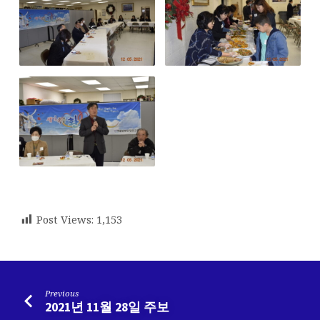
Post Views:
1,153
Previous
2021년 11월 28일 주보