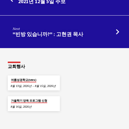
2021년 12월 5일 주보
Next
"빈방 있습니까?" : 고현권 목사
교회행사
여름성경학교(VBS)
8월 13일, 2026년 – 8월 15일, 2026년
가을학기 양육 프로그램 신청
8월 16일, 2026년