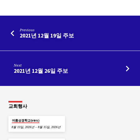
Previous
2021년 12월 19일 주보
Next
2021년 12월 26일 주보
교회행사
여름성경학교(VBS)
8월 13일, 2026년 – 8월 15일, 2026년