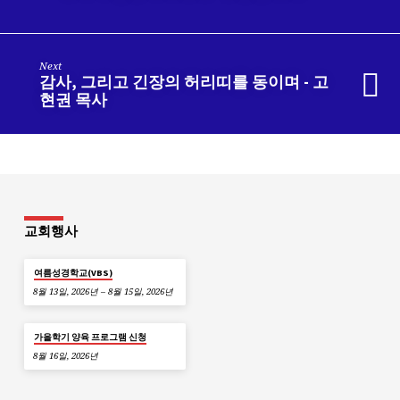
Next
감사, 그리고 긴장의 허리띠를 동이며 - 고
현권 목사
교회행사
여름성경학교(VBS)
8월 13일, 2026년 – 8월 15일, 2026년
가을학기 양육 프로그램 신청
8월 16일, 2026년