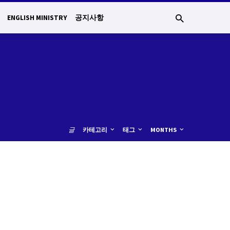
ENGLISH MINISTRY
공지사항
글
카테고리
태그
MONTHS