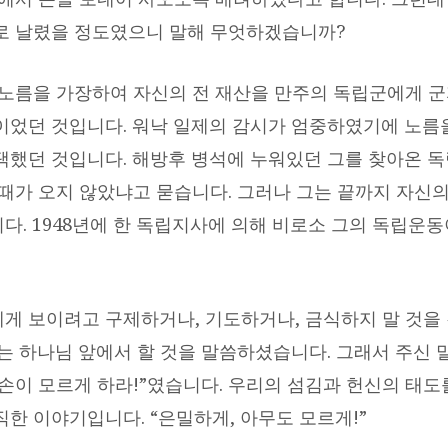
로 날렸을 정도였으니 말해 무엇하겠습니까?
노름을 가장하여 자신의 전 재산을 만주의 독립군에게 
이었던 것입니다. 워낙 일제의 감시가 엄중하였기에 노름
택했던 것입니다. 해방후 병석에 누워있던 그를 찾아온 
 때가 오지 않았냐고 묻습니다. 그러나 그는 끝까지 자신
다. 1948년에 한 독립지사에 의해 비로소 그의 독립운
게 보이려고 구제하거나, 기도하거나, 금식하지 말 것
시는 하나님 앞에서 할 것을 말씀하셨습니다. 그래서 주신 
왼손이 모르게 하라!”였습니다. 우리의 섬김과 헌신의 태도
직한 이야기입니다. “은밀하게, 아무도 모르게!”