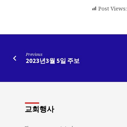
Post Views:
Previous
2023년3월 5일 주보
교회행사