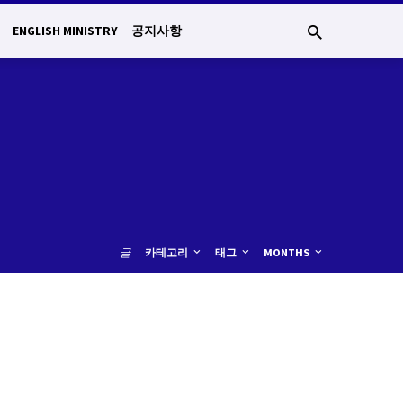
ENGLISH MINISTRY
공지사항
글
카테고리
태그
MONTHS