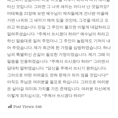
타신 것입니다. 그러면 그 나귀 새끼는 어디서 난 것일까요?
마태복음 21장에 보면 예수님이 제자들에게 건너편 마을에
가면 나귀와 그 새끼가 매여 있을 것인데, 그것을 데리고 오
라고 하셨습니다. 만일 그 주인이 물으면 이렇게 대답하라고
알려주셨습니다. “주께서 쓰시겠다 하라!” 예수님이 하라고
하신 말씀대로 일러 주었더니 그 주인이 놀랍게도 기꺼이 내
어 주었습니다. 제가 최근에 한 가정을 심방하였습니다. 하나
님의 특별하신 손길이 필요한 가정이었습니다. 제가 그때 이
말씀을 인용하였습니다. “주께서 쓰시겠다 하라!” 그러면서
담대히 말하였습니다. “당신을 주께서 쓰시기 원하십니다.
그러므로 어떤 어려움도 전혀 문제가 되지 않을 것입니다!”
아직도 주님은 여러분을 필요로 하십니다. 그러므로 여러분
은 살아갈 의미와 가치를 가진 존재입니다. 여러분 자신에게
이렇게 외치십시오, “주께서 쓰시겠다 하라!”
Post Views:
646