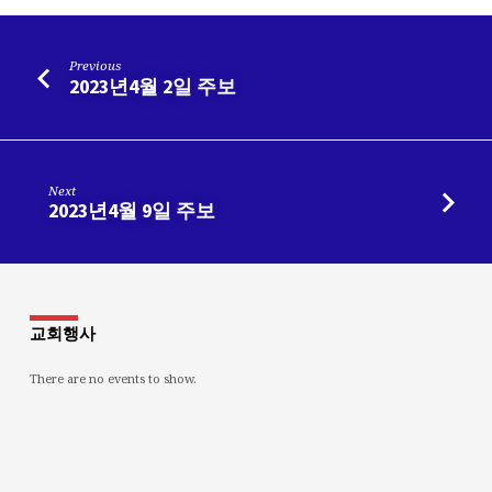
Previous
2023년4월 2일 주보
Next
2023년4월 9일 주보
교회행사
There are no events to show.