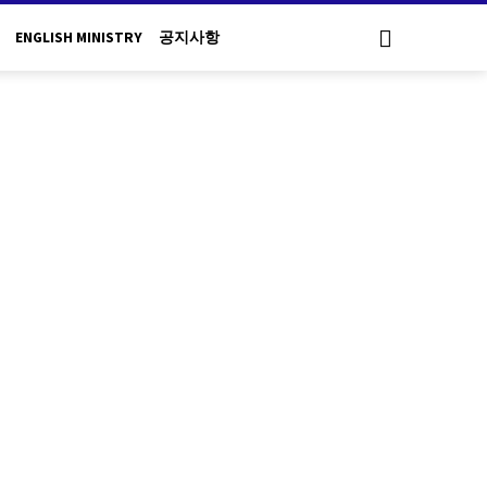
ENGLISH MINISTRY
공지사항