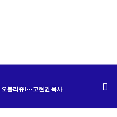
오블리쥬!---고현권 목사