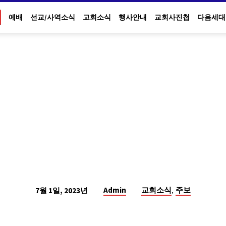
예배
선교/사역소식
교회소식
행사안내
교회사진첩
다음세대
,
Admin
교회소식
주보
7월 1일, 2023년