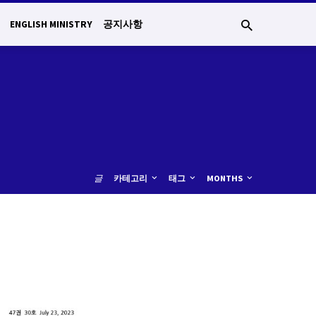
ENGLISH MINISTRY
공지사항
글
카테고리
태그
MONTHS