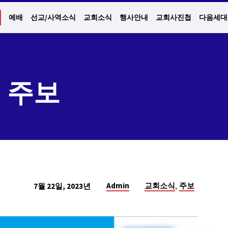
예배
선교/사역소식
교회소식
행사안내
교회사진첩
다음세대
일 주보
,
Admin
교회소식
주보
7월 22일, 2023년