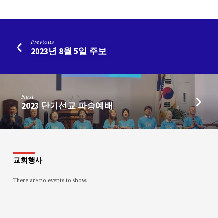
Previous
2023년 8월 5일 주보
Next
2023 단기선교 파송예배
교회행사
There are no events to show.