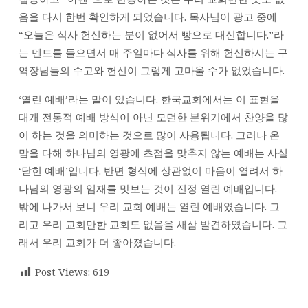
음을 다시 한번 확인하게 되었습니다. 목사님이 광고 중에
“오늘은 식사 헌신하는 분이 없어서 빵으로 대신합니다.”라
는 멘트를 들으면서 매 주일마다 식사를 위해 헌신하시는 구
역장님들의 수고와 헌신이 그렇게 고마울 수가 없었습니다.
‘열린 예배’라는 말이 있습니다. 한국교회에서는 이 표현을
대개 전통적 예배 방식이 아닌 모던한 분위기에서 찬양을 많
이 하는 것을 의미하는 것으로 많이 사용됩니다. 그러나 온
맘을 다해 하나님의 영광에 초점을 맞추지 않는 예배는 사실
‘닫힌 예배’입니다. 반면 형식에 상관없이 마음이 열려서 하
나님의 영광의 임재를 맛보는 것이 진정 열린 예배입니다.
밖에 나가서 보니 우리 교회 예배는 열린 예배였습니다. 그
리고 우리 교회만한 교회도 없음을 새삼 발견하였습니다. 그
래서 우리 교회가 더 좋아졌습니다.
Post Views:
619