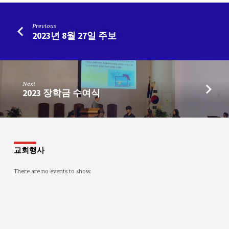
Previous
2023년 8월 27일 주보
Next
2023 장학금 수여식
교회행사
There are no events to show.