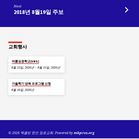
Next
2018년 8월19일 주보
교회행사
여름성경학교(VBS)
8월 13일, 2026년 – 8월 15일, 2026년
가을학기 양육 프로그램 신청
8월 16일, 2026년
© 2026 맥클린 한인 장로교회. Powered by
mkpcva.org