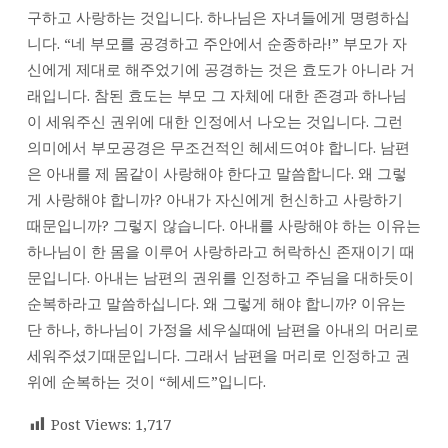
구하고 사랑하는 것입니다. 하나님은 자녀들에게 명령하십
니다. “네 부모를 공경하고 주안에서 순종하라!” 부모가 자
신에게 제대로 해주었기에 공경하는 것은 효도가 아니라 거
래입니다. 참된 효도는 부모 그 자체에 대한 존경과 하나님
이 세워주신 권위에 대한 인정에서 나오는 것입니다. 그런
의미에서 부모공경은 무조건적인 헤세드여야 합니다. 남편
은 아내를 제 몸같이 사랑해야 한다고 말씀합니다. 왜 그렇
게 사랑해야 합니까? 아내가 자신에게 헌신하고 사랑하기
때문입니까? 그렇지 않습니다. 아내를 사랑해야 하는 이유는
하나님이 한 몸을 이루어 사랑하라고 허락하신 존재이기 때
문입니다. 아내는 남편의 권위를 인정하고 주님을 대하듯이
순복하라고 말씀하십니다. 왜 그렇게 해야 합니까? 이유는
단 하나, 하나님이 가정을 세우실때에 남편을 아내의 머리로
세워주셨기때문입니다. 그래서 남편을 머리로 인정하고 권
위에 순복하는 것이 “헤세드”입니다.
Post Views:
1,717