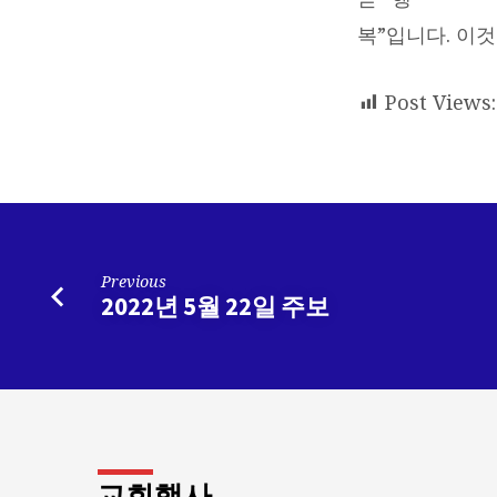
복”입니다. 이
Post Views:
Previous
2022년 5월 22일 주보
교회행사