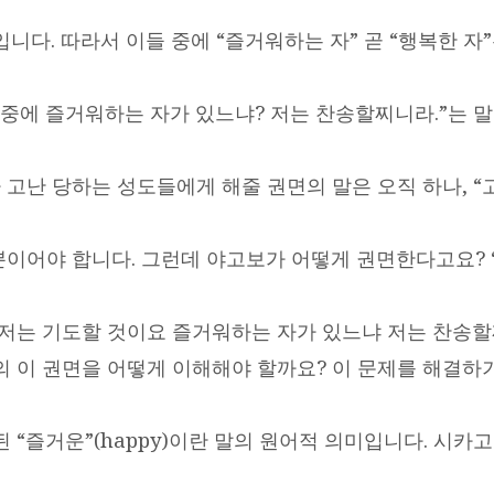
니다. 따라서 이들 중에 “즐거워하는 자” 곧 “행복한 자
 중에 즐거워하는 자가 있느냐? 저는 찬송할찌니라.”는 
가 고난 당하는 성도들에게 해줄 권면의 말은 오직 하나, 
 뿐이어야 합니다. 그런데 야고보가 어떻게 권면한다고요? 
 저는 기도할 것이요 즐거워하는 자가 있느냐 저는 찬송할
의 이 권면을 어떻게 이해해야 할까요? 이 문제를 해결하
 “즐거운”(happy)이란 말의 원어적 의미입니다. 시카