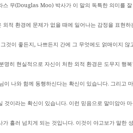
스 무(Douglas Moo) 박사가 이 말의 독특한 의미를 
 외적 환경에 문제가 없을 때에 일어나는 감정을 표현하
, 그것이 좋든지, 나쁘든지 간에 그 무엇에도 얽매이지 않
 분명히 현실적으로 자신이 처한 외적 환경은 도무지 행복
나님이 나와 함께 동행하신다는 확신이 있습니다. 그리고 
실 것이라는 확신이 있습니다. 이런 믿음으로 말미암아 마
사가 흘러 넘치게 되는 것입니다. 이것이 야고보가 말한 성