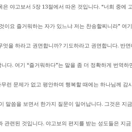
은 야고보서 5장 13절에서 따온 것입니다. “너희 중에 
 것이요 즐거워하는 자가 있느냐 저는 찬송할찌니라” 여기
무엇을 하라고 권면합니까? 기도하라고 권면합니다. 반
다. 여기 “즐거워하다”는 말을 좀 더 정확하게 번역하면 “
 아무런 문제가 없고 평안하며 행복할 때에는 하나님께 
 이 말씀을 보면서 한가지 질문이 일어납니다. 그것은 지
과 관련된 것입니다. 야고보의 편지를 받는 성도들은 지금