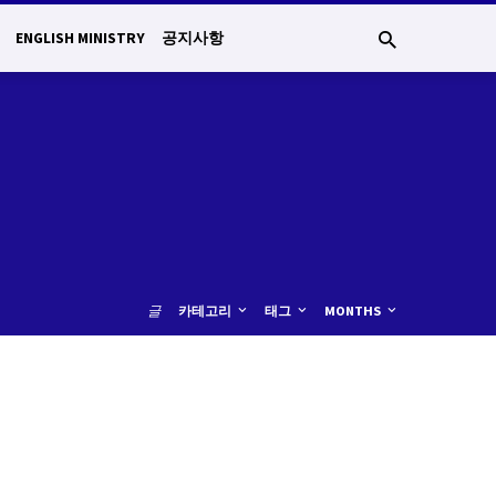
ENGLISH MINISTRY
공지사항
글
카테고리
태그
MONTHS