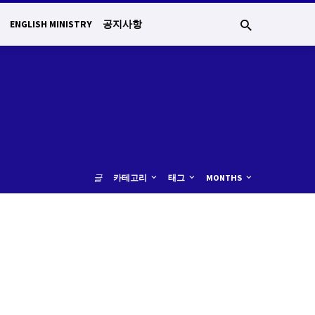
ENGLISH MINISTRY
공지사항
글
카테고리
태그
MONTHS