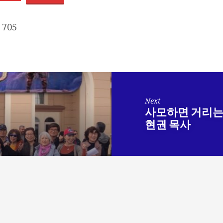
705
Next
사모하면 거리는 
현권 목사