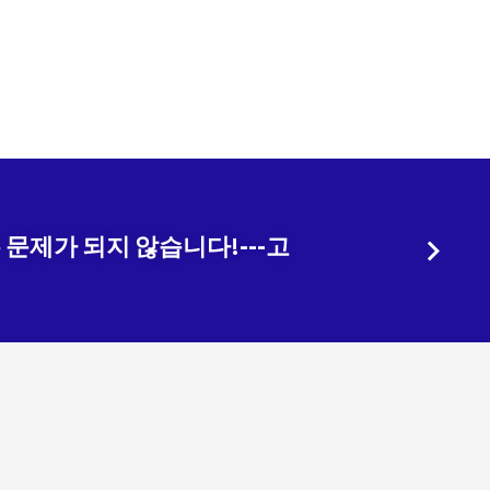
문제가 되지 않습니다!---고