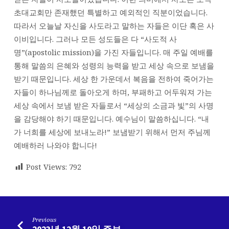
초대교회만 존재했던 특별하고 예외적인 직분이었습니다.
따라서 오늘날 자신을 사도라고 말하는 자들은 이단 혹은 사
이비입니다. 그러나 모든 성도들은 다 “사도적 사
명”(apostolic mission)을 가진 자들입니다. 매 주일 예배를
통해 말씀의 은혜와 성령의 능력을 받고 세상 속으로 보냄을
받기 때문입니다. 세상 한 가운데서 복음을 전하여 죽어가는
자들이 하나님께로 돌아오게 하며, 부패하고 어두워져 가는
세상 속에서 보냄 받은 자들로서 “세상의 소금과 빛”의 사명
을 감당해야 하기 때문입니다. 예수님이 말씀하십니다. “내
가 너희를 세상에 보내노라!” 보냄받기 위해서 먼저 주님께
예배하러 나와야 합니다!
Post Views:
792
Previous