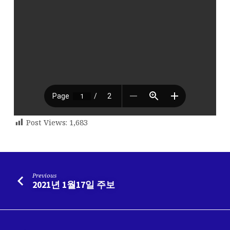
Post Views:
1,683
Previous
2021년 1월17일 주보